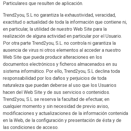
Particulares que resulten de aplicación.
Trend2you, S.L no garantiza la exhaustividad, veracidad,
exactitud o actualidad de toda la información que contiene ni,
en particular, la utilidad de nuestro Web Site para la
realización de alguna actividad en particular por el Usuario.
Por otra parte Trend2you, S.L. no controla ni garantiza la
ausencia de virus ni otros elementos al acceder a nuestro
Web Site que pueda producir alteraciones en los
documentos electrónicos y ficheros almacenados en su
sistema informático. Por ello, Trend2you, S.L declina toda
responsabilidad por los daños y perjuicios de toda
naturaleza que puedan deberse al uso que los Usuarios
hacen del Web Site y de sus servicios o contenidos.
Trend2you, S.L se reserva la facultad de efectuar, en
cualquier momento y sin necesidad de previo aviso,
modificaciones y actualizaciones de la información contenida
en la Web, de la configuración y presentación de ésta y de
las condiciones de acceso.