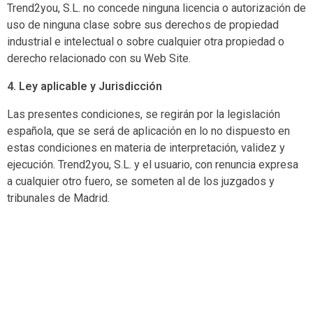
Trend2you, S.L. no concede ninguna licencia o autorización de
uso de ninguna clase sobre sus derechos de propiedad
industrial e intelectual o sobre cualquier otra propiedad o
derecho relacionado con su Web Site.
4. Ley aplicable y Jurisdicción
Las presentes condiciones, se regirán por la legislación
española, que se será de aplicación en lo no dispuesto en
estas condiciones en materia de interpretación, validez y
ejecución. Trend2you, S.L. y el usuario, con renuncia expresa
a cualquier otro fuero, se someten al de los juzgados y
tribunales de Madrid.