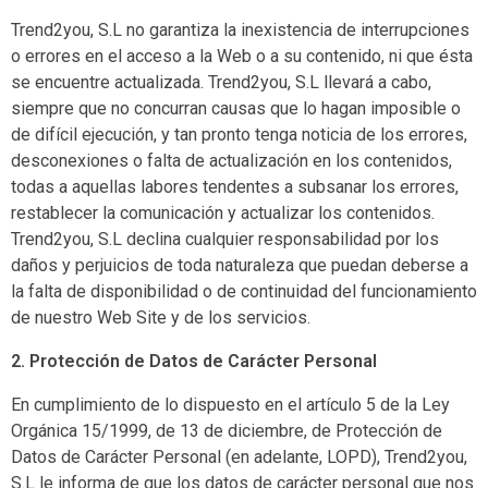
Trend2you, S.L no garantiza la inexistencia de interrupciones
o errores en el acceso a la Web o a su contenido, ni que ésta
se encuentre actualizada. Trend2you, S.L llevará a cabo,
siempre que no concurran causas que lo hagan imposible o
de difícil ejecución, y tan pronto tenga noticia de los errores,
desconexiones o falta de actualización en los contenidos,
todas a aquellas labores tendentes a subsanar los errores,
restablecer la comunicación y actualizar los contenidos.
Trend2you, S.L declina cualquier responsabilidad por los
daños y perjuicios de toda naturaleza que puedan deberse a
la falta de disponibilidad o de continuidad del funcionamiento
de nuestro Web Site y de los servicios.
2. Protección de Datos de Carácter Personal
En cumplimiento de lo dispuesto en el artículo 5 de la Ley
Orgánica 15/1999, de 13 de diciembre, de Protección de
Datos de Carácter Personal (en adelante, LOPD), Trend2you,
S.L le informa de que los datos de carácter personal que nos