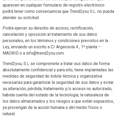
aparecen en cualquier formulario de registro electrónico
podrá tener como consecuencia que Trend2you S.L. no pueda
atender su solicitud.
Podrá ejercer su derecho de acceso, rectificación,
cancelación y oposición al tratamiento de sus datos
personales, en los términos y condiciones previstos en la
Ley, enviando un escrito a C/ Argensola 4 , 1º planta –
MADRID o a info@trend2you.com.
Trend2you, S.L se compromete a tratar sus datos de forma
absolutamente confidencial y para ello, tiene implantadas las
medidas de seguridad de índole técnica y organizativa
necesarias para garantizar la seguridad de sus datos y evitar
su alteración, pérdida, tratamiento y/o acceso no autorizado,
habida cuenta del estado de la tecnología, la naturaleza de
los datos almacenados y los riesgos a que están expuestos,
ya provengan de la acción humana o del medio físico o
natural.