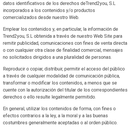
datos identificativos de los derechos deTrend2you, S.L
incorporados a los contenidos y/o productos
comercializados desde nuestro Web.
Emplear los contenidos y, en particular, la información de
Trend2you, S.L obtenida a través de nuestro Web Site para
remitir publicidad, comunicaciones con fines de venta directa
o con cualquier otra clase de finalidad comercial, mensajes
no solicitados dirigidos a una pluralidad de personas.
Reproducir o copiar, distribuir, permitir el acceso del público
a través de cualquier modalidad de comunicación pública,
transformar o modificar los contenidos, a menos que se
cuente con la autorización del titular de los correspondientes
derechos o ello resulte legalmente permitido.
En general, utilizar los contenidos de forma, con fines o
efectos contrarios a la ley, a la moral y a las buenas
costumbres generalmente aceptadas o al orden público.