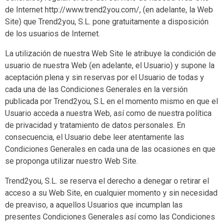
de Internet http://www.trend2you.com/, (en adelante, la Web
Site) que Trend2you, S.L. pone gratuitamente a disposición
de los usuarios de Internet.
La utilización de nuestra Web Site le atribuye la condición de
usuario de nuestra Web (en adelante, el Usuario) y supone la
aceptación plena y sin reservas por el Usuario de todas y
cada una de las Condiciones Generales en la versión
publicada por Trend2you, S.L en el momento mismo en que el
Usuario acceda a nuestra Web, así como de nuestra política
de privacidad y tratamiento de datos personales. En
consecuencia, el Usuario debe leer atentamente las
Condiciones Generales en cada una de las ocasiones en que
se proponga utilizar nuestro Web Site.
Trend2you, S.L. se reserva el derecho a denegar o retirar el
acceso a su Web Site, en cualquier momento y sin necesidad
de preaviso, a aquellos Usuarios que incumplan las
presentes Condiciones Generales así como las Condiciones