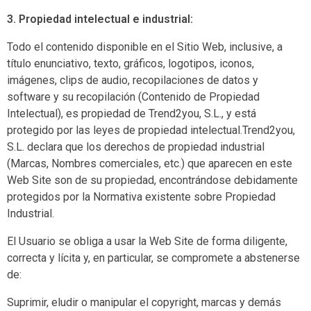
3. Propiedad intelectual e industrial:
Todo el contenido disponible en el Sitio Web, inclusive, a
título enunciativo, texto, gráficos, logotipos, iconos,
imágenes, clips de audio, recopilaciones de datos y
software y su recopilación (Contenido de Propiedad
Intelectual), es propiedad de Trend2you, S.L., y está
protegido por las leyes de propiedad intelectual.Trend2you,
S.L. declara que los derechos de propiedad industrial
(Marcas, Nombres comerciales, etc.) que aparecen en este
Web Site son de su propiedad, encontrándose debidamente
protegidos por la Normativa existente sobre Propiedad
Industrial.
El Usuario se obliga a usar la Web Site de forma diligente,
correcta y lícita y, en particular, se compromete a abstenerse
de:
Suprimir, eludir o manipular el copyright, marcas y demás