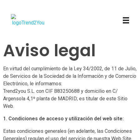
Trend2You
Aviso legal
En virtud del cumplimiento de la Ley 34/2002, de 11 de Julio,
de Servicios de la Sociedad de la Información y de Comercio
Electrónico, le informamos:
Trend2you S.L. con CIF B83250688 y domicilio en C/
Argensola 4,1º planta de MADRID; es titular de este Sitio
Web.
1. Condiciones de acceso y utilización del web site:
Estas condiciones generales (en adelante, las Condiciones
Generales) regulan el uso del servicio de nuestra Web Site