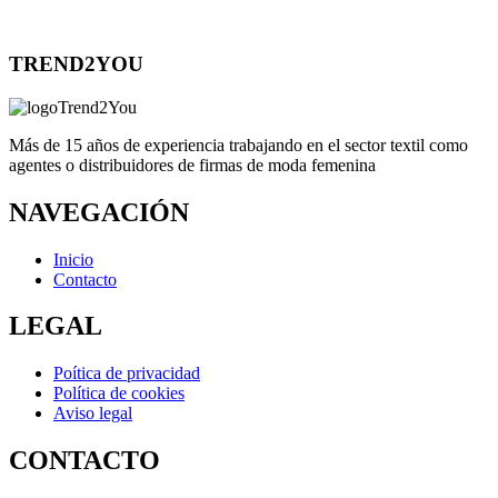
TREND2YOU
Más de 15 años de experiencia trabajando en el sector textil como
agentes o distribuidores de firmas de moda femenina
NAVEGACIÓN
Inicio
Contacto
LEGAL
Poítica de privacidad
Política de cookies
Aviso legal
CONTACTO