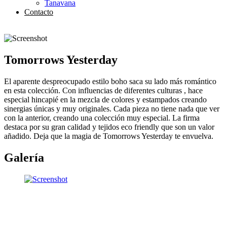
Tanavana
Contacto
Tomorrows Yesterday
El aparente despreocupado estilo boho saca su lado más romántico
en esta colección. Con influencias de diferentes culturas , hace
especial hincapié en la mezcla de colores y estampados creando
sinergias únicas y muy originales. Cada pieza no tiene nada que ver
con la anterior, creando una colección muy especial. La firma
destaca por su gran calidad y tejidos eco friendly que son un valor
añadido. Deja que la magia de Tomorrows Yesterday te envuelva.
Galería